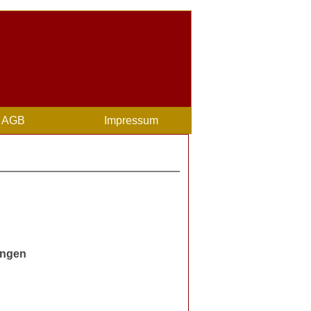
AGB
Impressum
ingen